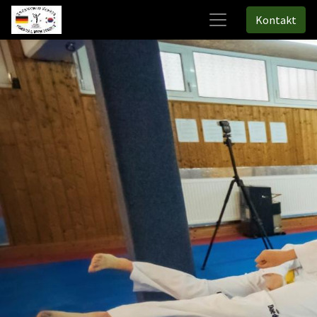
Kontakt