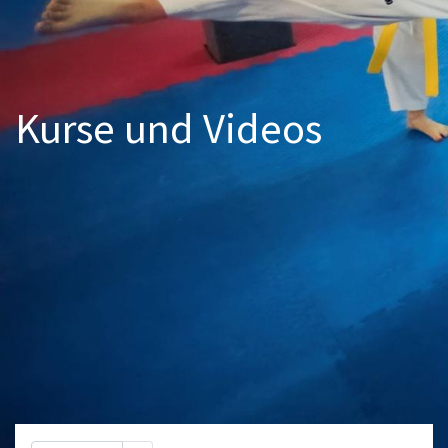
Kurse und Videos